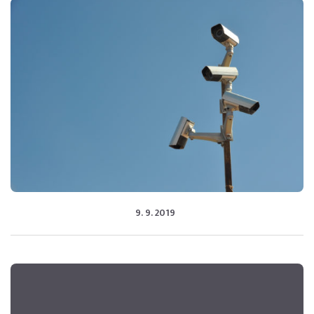
9. 9. 2019