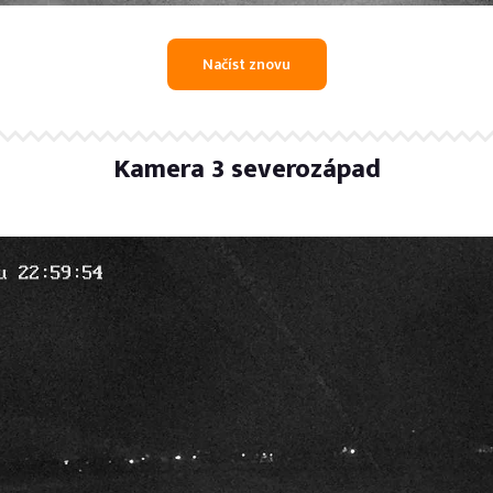
Kamera 3 severozápad