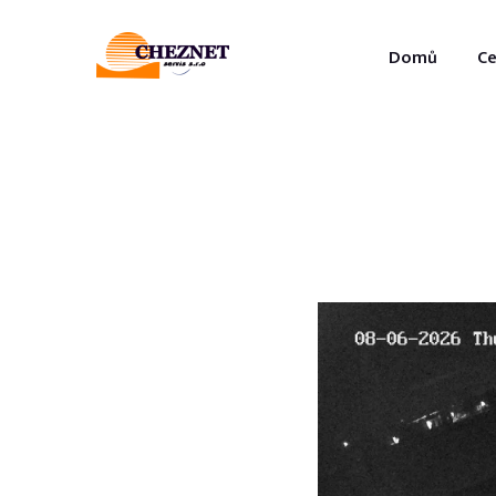
Domů
Ce