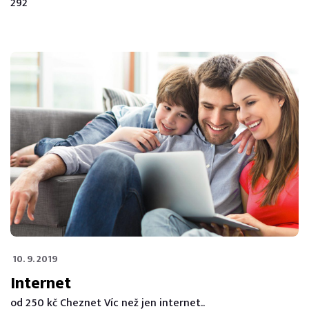
292
10. 9. 2019
Internet
od 250 kč Cheznet Víc než jen internet..