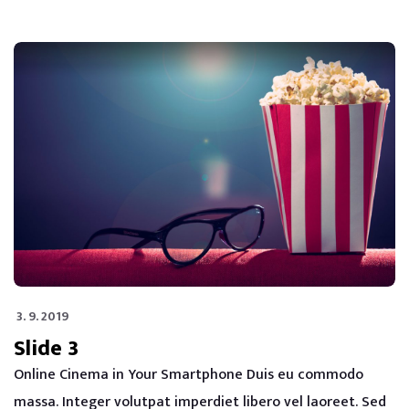
3. 9. 2019
Slide 3
Online Cinema in Your Smartphone Duis eu commodo
massa. Integer volutpat imperdiet libero vel laoreet. Sed