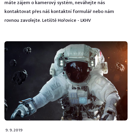
máte zájem o kamerový systém, neváhejte nás
kontaktovat přes náš kontaktní formulář nebo nám
rovnou zavolejte. Letiště Hořovice - LKHV
9. 9. 2019