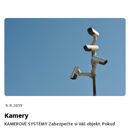
9. 9. 2019
Kamery
KAMEROVÉ SYSTÉMY Zabezpečte si Váš objekt. Pokud