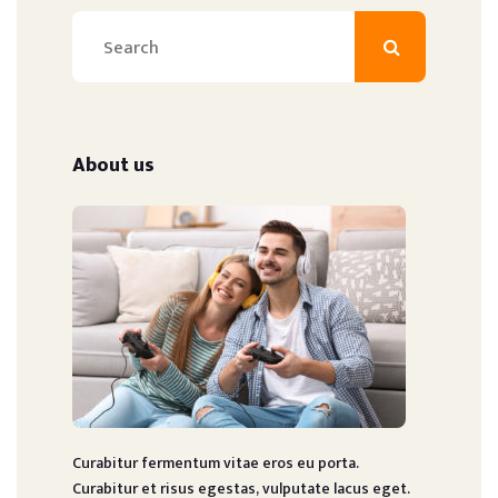
About us
Curabitur fermentum vitae eros eu porta.
Curabitur et risus egestas, vulputate lacus eget.