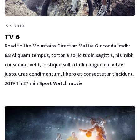
5. 9. 2019
TV 6
Road to the Mountains Director: Mattia Gioconda Imdb:
8.8 Aliquam tempus, tortor a sollicitudin sagittis, nisl nibh
consequat velit, tristique sollicitudin augue dui vitae
justo. Cras condimentum, libero et consectetur tincidunt.
2019 1 h 27 min Sport Watch movie