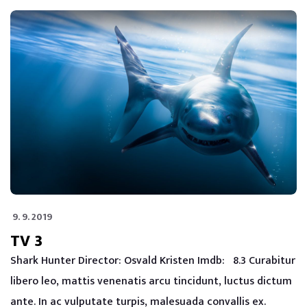
9. 9. 2019
TV 3
Shark Hunter Director: Osvald Kristen Imdb: 8.3 Curabitur
libero leo, mattis venenatis arcu tincidunt, luctus dictum
ante. In ac vulputate turpis, malesuada convallis ex.