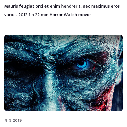
Mauris feugiat orci et enim hendrerit, nec maximus eros
varius. 2012 1 h 22 min Horror Watch movie
8. 9. 2019