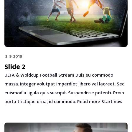
3. 9. 2019
Slide 2
UEFA & Woldcup Football Stream Duis eu commodo
massa. Integer volutpat imperdiet libero vel laoreet. Sed
euismod a ligula quis suscipit. Suspendisse potenti. Proin
porta tristique urna, id commodo. Read more Start now