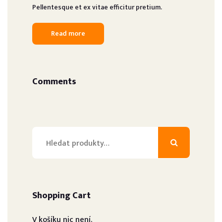
Pellentesque et ex vitae efficitur pretium.
Read more
Comments
Hledat:
Shopping Cart
V košíku nic není.