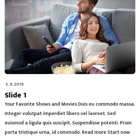
3. 9. 2019
Slide 1
Your Favorite Shows and Movies Duis eu commodo massa.
Integer volutpat imperdiet libero vel laoreet. Sed
euismod a ligula quis suscipit. Suspendisse potenti. Proin
porta tristique urna, id commodo. Read more Start now