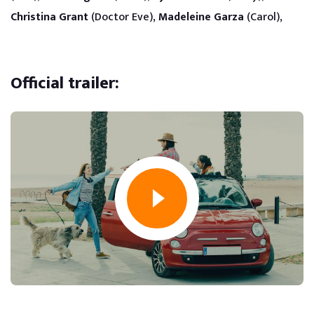
Christina Grant
(Doctor Eve),
Madeleine Garza
(Carol),
Official trailer: