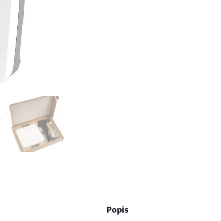
Popis