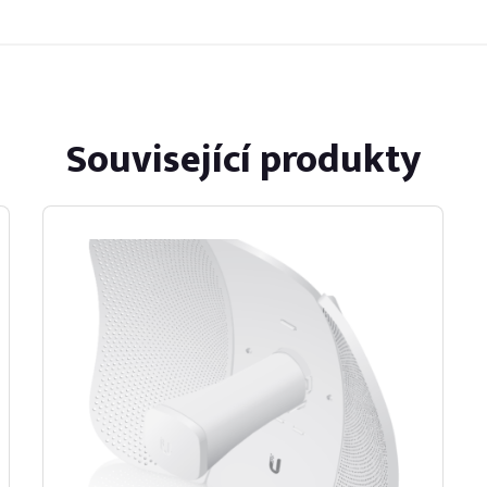
Související produkty