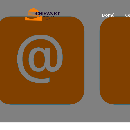
Domů
Ce