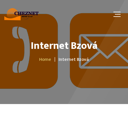
Internet Bzová
Home
Internet Bzová