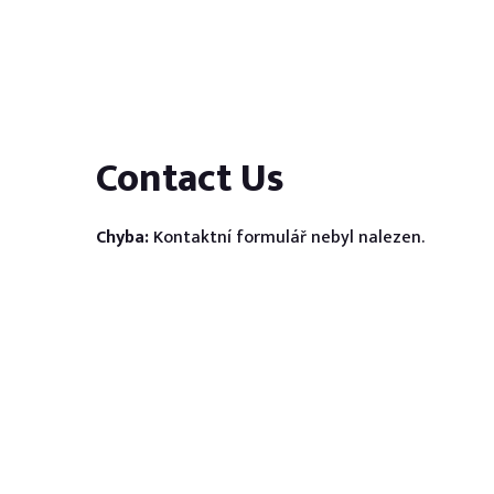
Contact Us
Chyba:
Kontaktní formulář nebyl nalezen.