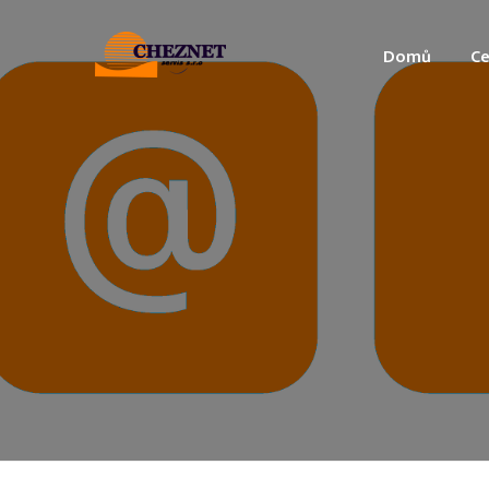
Domů
Ce